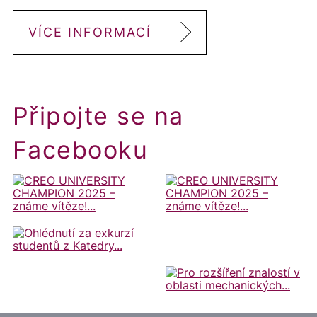
VÍCE INFORMACÍ
Připojte se na
Facebooku