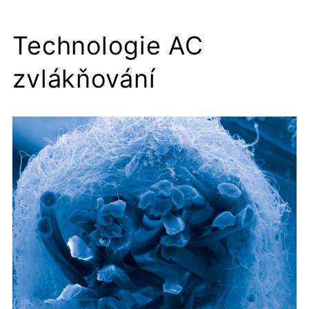
Technologie AC
zvlákňování